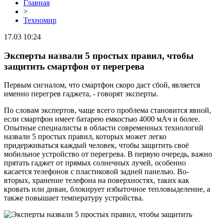
Главная
>
Техномир
17.03 10:24
Эксперты назвали 5 простых правил, чтобы
защитить смартфон от перегрева
Первым сигналом, что смартфон скоро даст сбой, является
именно перегрев гаджета, - говорят эксперты.
По словам экспертов, чаще всего проблема становится явной,
если смартфон имеет батарею емкостью 4000 мАч и более.
Опытные специалисты в области современных технологий
назвали 5 простых правил, которых может легко
придерживаться каждый человек, чтобы защитить своё
мобильное устройство от перегрева. В первую очередь, важно
прятать гаджет от прямых солнечных лучей, особенно
касается телефонов с пластиковой задней панелью. Во-
вторых, хранение телефона на поверхностях, таких как
кровать или диван, блокирует избыточное тепловыделение, а
также повышает температуру устройства.